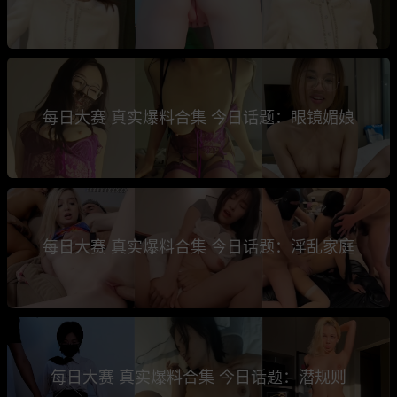
每日大赛 真实爆料合集 今日话题：眼镜媚娘
每日大赛 真实爆料合集 今日话题：淫乱家庭
每日大赛 真实爆料合集 今日话题：潜规则