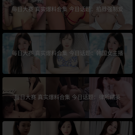
每日大赛 真实爆料合集 今日话题：掐脖强制爱
每日大赛 真实爆料合集 今日话题：韩国女主播
每日大赛 真实爆料合集 今日话题：律所精英