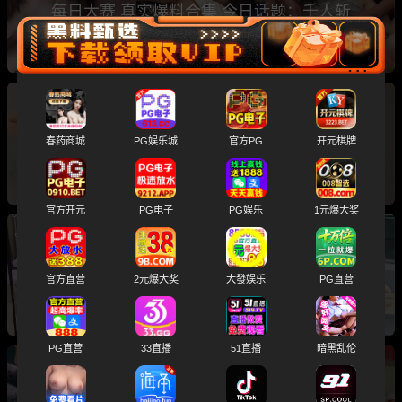
每日大赛 真实爆料合集 今日话题：千人斩
每日大赛 真实爆料合集 今日话题：透视装诱惑
春药商城
PG娱乐城
官方PG
开元棋牌
官方开元
PG电子
PG娱乐
1元爆大奖
每日大赛 真实爆料合集 今日话题：齐刘海美女
官方直营
2元爆大奖
大發娱乐
PG直营
PG直营
33直播
51直播
暗黑乱伦