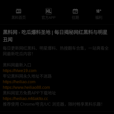
黑料首页
官方APP
往期
福利
黑料网 - 吃瓜爆料圣地 | 每日揭秘网红黑料与明星
丑闻
每日更新网红黑料、明星爆料、热搜翻车合集，一站爽看全
网最新吃瓜内容！
黑料网最新入口
https://hlwe19.com
牢记黑料网永久地址不迷路
https://heiliao.com
https://www.heiliao88.com
黑料网官方免费APP下载地址
https://heiliao.mfdaklto.cc
推荐使用 Chrome/夸克/UC 浏览器，随时畅享黑料乐趣！